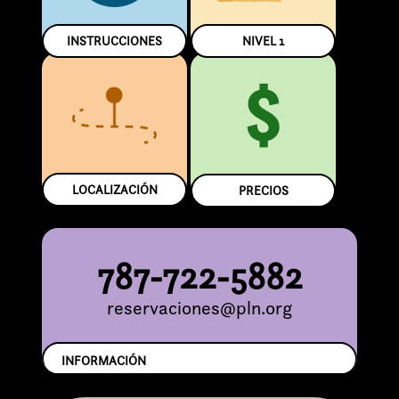
INSTRUCCIONES
NIVEL
1
$
LOCALIZACIÓN
PRECIOS
787-722-5882
reservaciones@pln.org
INFORMACIÓN