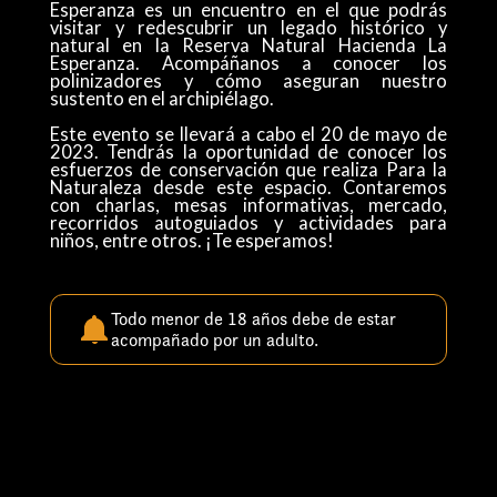
Esperanza es un encuentro en el que podrás
visitar y redescubrir un legado histórico y
natural en la Reserva Natural Hacienda La
Esperanza. Acompáñanos a conocer los
polinizadores y cómo aseguran nuestro
sustento en el archipiélago.
Este evento se llevará a cabo el 20 de mayo de
2023. Tendrás la oportunidad de conocer los
esfuerzos de conservación que realiza Para la
Naturaleza desde este espacio. Contaremos
con charlas, mesas informativas, mercado,
recorridos autoguiados y actividades para
niños, entre otros. ¡Te esperamos!
Todo menor de 18 años debe de estar
acompañado por un adulto.