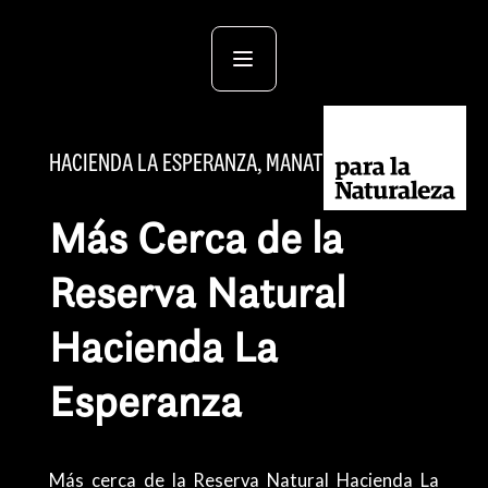
HACIENDA LA ESPERANZA, MANATÍ
Más Cerca de la
Reserva Natural
Hacienda La
Esperanza
Más cerca de la Reserva Natural Hacienda La