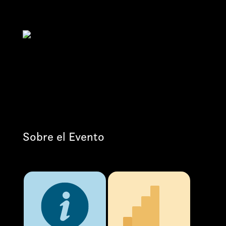
Sobre el Evento