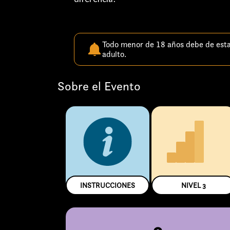
Todo menor de 18 años debe de est
adulto.
Sobre el Evento
INSTRUCCIONES
NIVEL
3