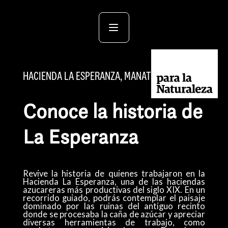
HACIENDA LA ESPERANZA, MANATÍ
Conoce la historia de
La Esperanza
Revive la historia de quienes trabajaron en la
Hacienda La Esperanza, una de las haciendas
azucareras más productivas del siglo XIX. En un
recorrido guiado, podrás contemplar el paisaje
dominado por las ruinas del antiguo recinto
donde se procesaba la caña de azúcar y apreciar
diversas herramientas de trabajo, como