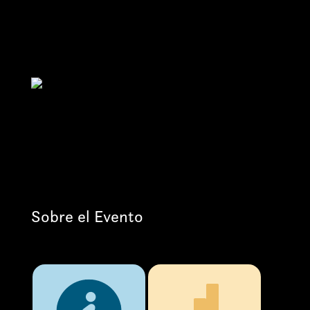
Sobre el Evento