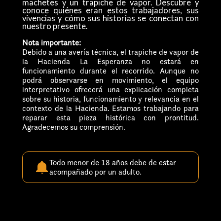
machetes y un trapiche de vapor. Descubre y
conoce quiénes eran estos trabajadores, sus
vivencias y cómo sus historias se conectan con
nuestro presente.
Nota importante:
Debido a una avería técnica, el trapiche de vapor de
la Hacienda La Esperanza no estará en
funcionamiento durante el recorrido. Aunque no
podrá observarse en movimiento, el equipo
interpretativo ofrecerá una explicación completa
sobre su historia, funcionamiento y relevancia en el
contexto de la Hacienda. Estamos trabajando para
reparar esta pieza histórica con prontitud.
Agradecemos su comprensión.
Todo menor de 18 años debe de estar
acompañado por un adulto.