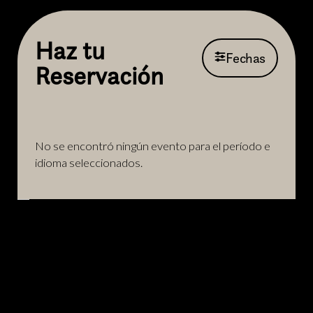
Haz tu
Fechas
Reservación
No se encontró ningún evento para el período e
idioma seleccionados.