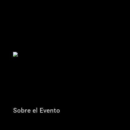
Sobre el Evento