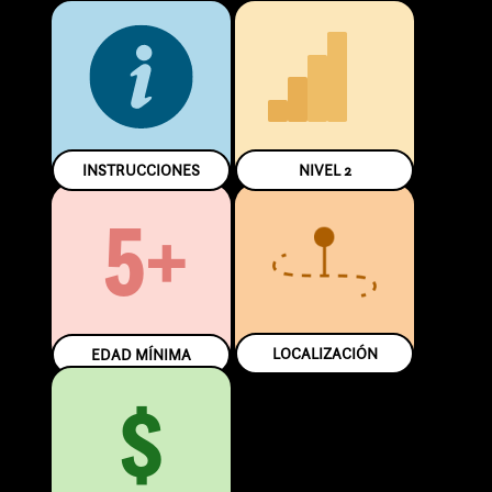
INSTRUCCIONES
NIVEL
2
5+
LOCALIZACIÓN
EDAD MÍNIMA
$