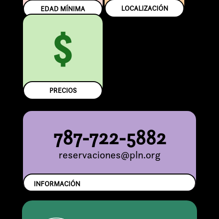
LOCALIZACIÓN
EDAD MÍNIMA
$
PRECIOS
787-722-5882
reservaciones@pln.org
INFORMACIÓN