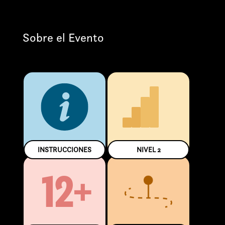
Sobre el Evento
INSTRUCCIONES
NIVEL
2
12+