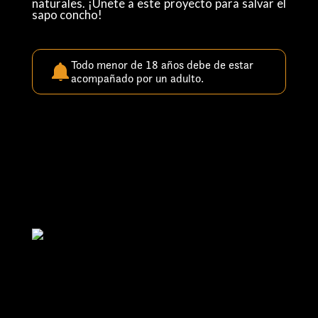
naturales. ¡Únete a este proyecto para salvar el
sapo concho! ​
Todo menor de 18 años debe de estar
acompañado por un adulto.