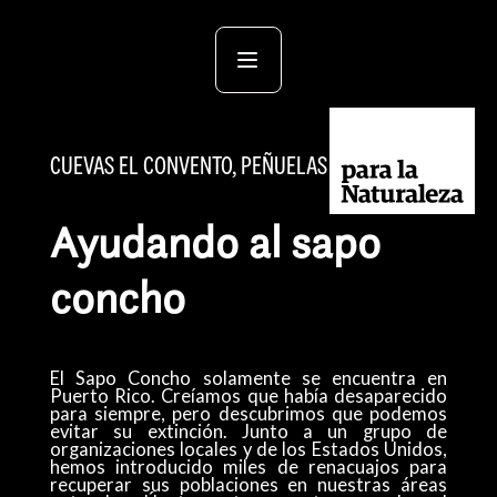
CUEVAS EL CONVENTO, PEÑUELAS
Ayudando al sapo
concho
El Sapo Concho solamente se encuentra en
Puerto Rico. Creíamos que había desaparecido
para siempre, pero descubrimos que podemos
evitar su extinción. Junto a un grupo de
organizaciones locales y de los Estados Unidos,
hemos introducido miles de renacuajos para
recuperar sus poblaciones en nuestras áreas