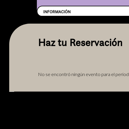
INFORMACIÓN
Haz tu Reservación
No se encontró ningún evento para el períod