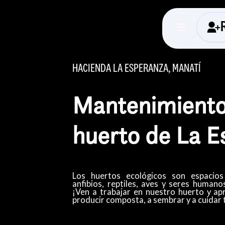
HACIENDA LA ESPERANZA, MANATÍ
Mantenimiento
huerto de La 
Los huertos ecológicos son espacios
anfibios, reptiles, aves y seres humanos
¡Ven a trabajar en nuestro huerto y ap
producir composta, a sembrar y a cuidar 