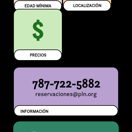
LOCALIZACIÓN
EDAD MÍNIMA
$
PRECIOS
787-722-5882
reservaciones@pln.org
INFORMACIÓN