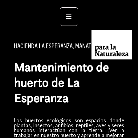
HACIENDA LA ESPERANZA, MANATÍ
Mantenimiento de
huerto de La
Esperanza
Los huertos ecológicos son espacios donde
plantas, insectos, anfibios, reptiles, aves y seres
humanos interactúan con la tierra. ¡Ven a
trabajar en nuestro huerto y aprende a mejorar