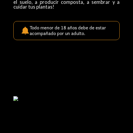
el suelo, a producir composta, a sembrar y a
cuidar tus plantas!
Todo menor de 18 años debe de estar
acompañado por un adulto.