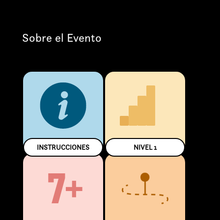
Sobre el Evento
INSTRUCCIONES
NIVEL
1
7+