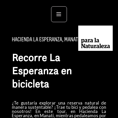
HACIENDA LA ESPERANZA, MANATÍ
Recorre La
Esperanza en
bicicleta
¿Te gustaría explorar una reserva natural de
manera sustentable? ¡Trae tu bici y pedalea con
nosotros! En este tour, en Hacienda La
Esperanza, en Manatí, mientras pedaleamos
por