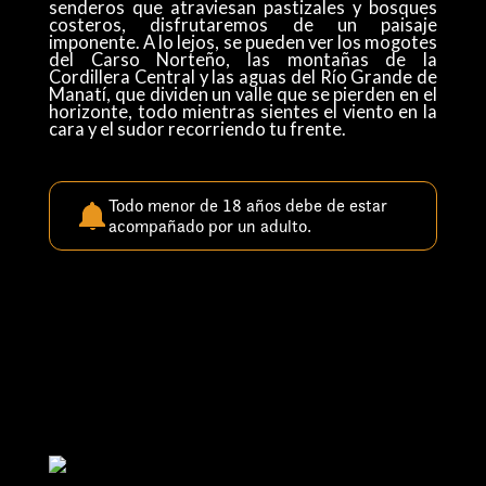
senderos que atraviesan pastizales y bosques
costeros, disfrutaremos de un paisaje
imponente. A lo lejos, se pueden ver los mogotes
del Carso Norteño, las montañas de la
Cordillera Central y las aguas del Río Grande de
Manatí, que dividen un valle que se pierden en el
horizonte, todo mientras sientes el viento en la
cara y el sudor recorriendo tu frente.
Todo menor de 18 años debe de estar
acompañado por un adulto.