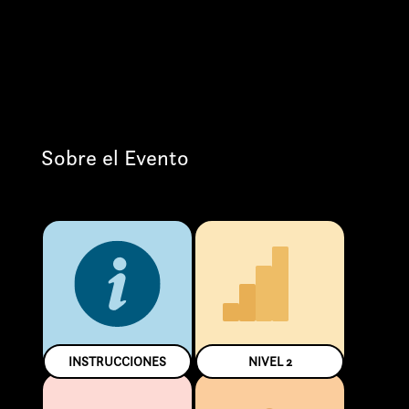
Sobre el Evento
INSTRUCCIONES
NIVEL
2