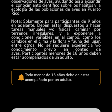
observadores de aves, ayudando así a expandir
el conocimiento científico sobre los hábitos y la
ecología de las poblaciones de aves en Puerto
Rico.
Nota: Solamente para participantes de 9 años
en adelante. Deben estar dispuestos a hacer
tareas manuales y/o físicas, caminar por
terrenos irregulares, y a exponerse a
condiciones variables en el campo, como los
cambios en el clima y la flora y fauna del lugar,
entre otros. No se requiere experiencia y/o
conocimiento previo en conteo de
aves. Participantes menores de 18 años deben
estar acompañados de un adulto.​​
Todo menor de 18 años debe de estar
acompañado por un adulto.