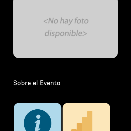
Sobre el Evento