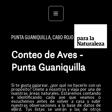
PUNTA GUANIQUILLA, CABO ROJO
Conteo de Aves -
Punta Guaniquilla
​Si te gusta pajarear, ¿por qué no hacerlo con un
propósito? Únete a nosotros y viaja por una de
nuestras áreas naturales. Estaremos contando
e identificando cada ave que veamos o
escuchemos antes de volver a casa y subir
nuestras observaciones a la base de datos de
eBird. Tus listas se unirán a las de otros