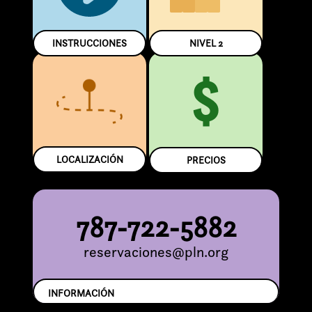
INSTRUCCIONES
NIVEL
2
$
LOCALIZACIÓN
PRECIOS
787-722-5882
reservaciones@pln.org
INFORMACIÓN