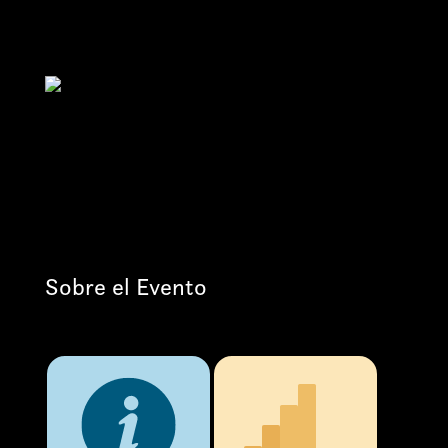
Sobre el Evento