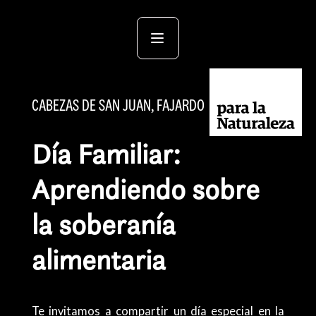
CABEZAS DE SAN JUAN, FAJARDO
Día Familiar:
Aprendiendo sobre
la soberanía
alimentaria
Te invitamos a compartir un día especial en la