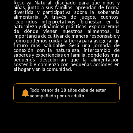
Reserva Natural, diseñado para que niños y
niñas, junto a sus familias, aprendan de forma
divertida y participativa sobre la soberanía
alimentaria. A través de juegos, cuentos,
recorridos interpretativos, bienestar en la
naturaleza y dinámicas prácticas, exploraremos
de dónde vienen nuestros alimentos, la
importancia de cultivar de manera responsable y
cómo podemos cuidar la tierra para asegurar un
futuro más saludable. Será una jornada de
conexión con la naturaleza, intercambio de
saberes y experiencias en familia, donde los más
pequeños descubrirán que la alimentación
sostenible comienza con pequeñas acciones en
el hogar y en la comunidad.
Todo menor de 18 años debe de estar
acompañado por un adulto.