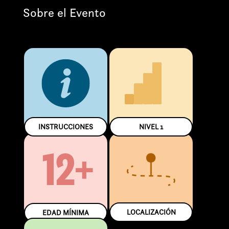
Sobre el Evento
INSTRUCCIONES
NIVEL
1
12+
LOCALIZACIÓN
EDAD MÍNIMA