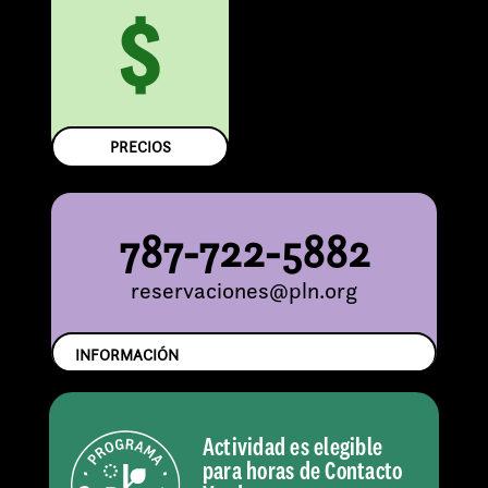
$
PRECIOS
787-722-5882
reservaciones@pln.org
INFORMACIÓN
Actividad es elegible
para horas de Contacto