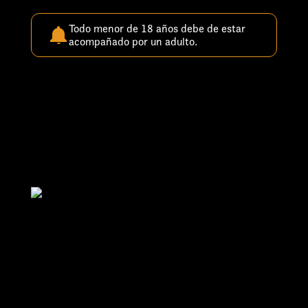
Todo menor de 18 años debe de estar
acompañado por un adulto.