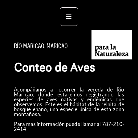
RÍO MARICAO, MARICAO
Conteo de Aves
Acompáñanos a recorrer la vereda de Río
Maricao, donde estaremos registrando las
especies de aves nativas y endémicas que
observemos. Este es el hábitat de la reinita de
bosque enano, una especie única de esta zona
montañosa.
Para más información puede llamar al 787-210-
2414