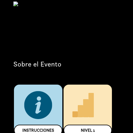
Sobre el Evento
INSTRUCCIONES
NIVEL
1