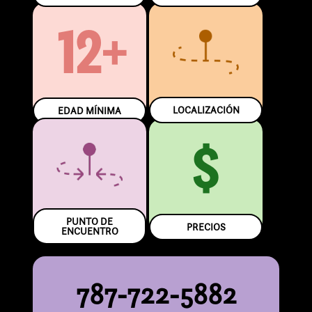
12+
LOCALIZACIÓN
EDAD MÍNIMA
$
PUNTO DE
PRECIOS
ENCUENTRO
787-722-5882