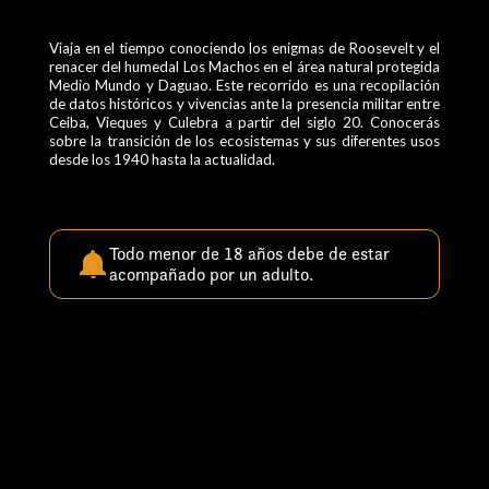
Viaja en el tiempo conociendo los enigmas de Roosevelt y el
renacer del humedal Los Machos en el área natural protegida
Medio Mundo y Daguao. Este recorrido es una recopilación
de datos históricos y vivencias ante la presencia militar entre
Ceiba, Vieques y Culebra a partir del siglo 20. Conocerás
sobre la transición de los ecosistemas y sus diferentes usos
desde los 1940 hasta la actualidad.
Todo menor de 18 años debe de estar
acompañado por un adulto.