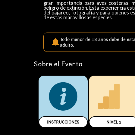
gran importancia para aves costeras, m
peligro de extinción. Esta experiencia es
del pajareo, fotografía y para quienes
de estas maravillosas especies. ​
Todo menor de 18 años debe de est
adulto.
Sobre el Evento
INSTRUCCIONES
NIVEL
2