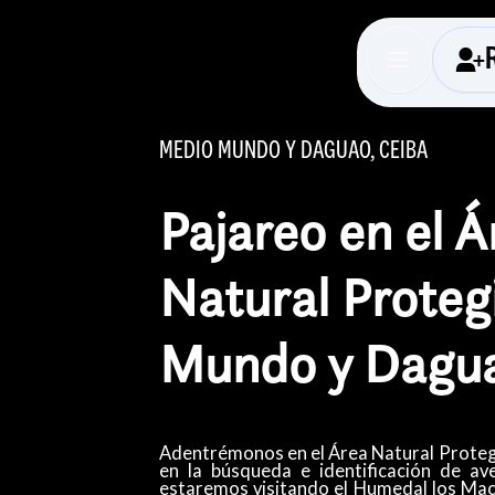
MEDIO MUNDO Y DAGUAO, CEIBA
Pajareo en el Á
Natural Proteg
Mundo y Dagu
Adentrémonos en el Área Natural Prote
en la búsqueda e identificación de ave
estaremos visitando el Humedal los Mac