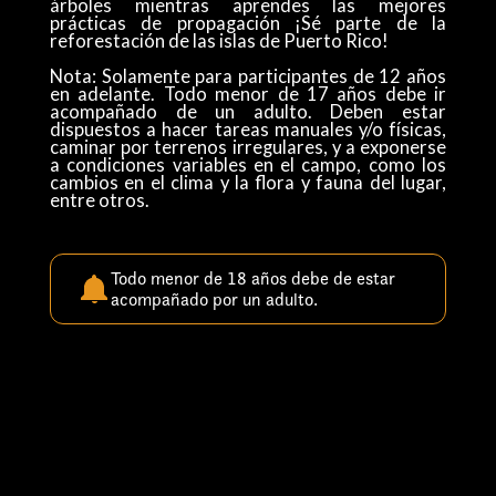
árboles mientras aprendes las mejores
prácticas de propagación ¡Sé parte de la
reforestación de las islas de Puerto Rico!
Nota: Solamente para participantes de 12 años
en adelante. Todo menor de 17 años debe ir
acompañado de un adulto. Deben estar
dispuestos a hacer tareas manuales y/o físicas,
caminar por terrenos irregulares, y a exponerse
a condiciones variables en el campo, como los
cambios en el clima y la flora y fauna del lugar,
entre otros.
Todo menor de 18 años debe de estar
acompañado por un adulto.