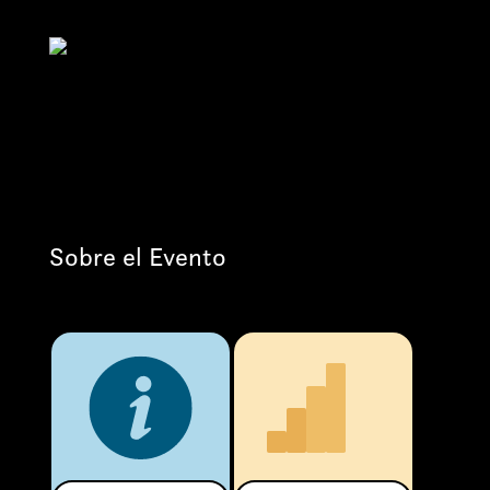
Sobre el Evento