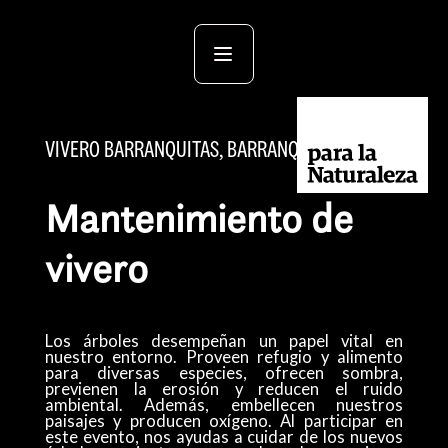
VIVERO BARRANQUITAS, BARRANQUITAS
Mantenimiento de
vivero
Los árboles desempeñan un papel vital en
nuestro entorno. Proveen refugio y alimento
para diversas especies, ofrecen sombra,
previenen la erosión y reducen el ruido
ambiental. Además, embellecen nuestros
paisajes y producen oxígeno. Al participar en
este evento, nos ayudas a cuidar de los nuevos