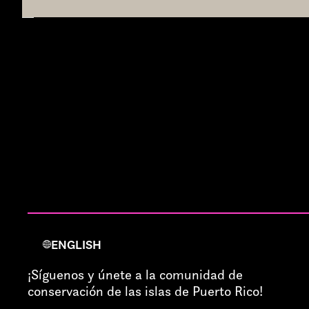
ENGLISH
¡Síguenos y únete a la comunidad de
conservación de las islas de Puerto Rico!