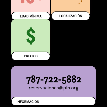
LOCALIZACIÓN
EDAD MÍNIMA
$
PRECIOS
787-722-5882
reservaciones@pln.org
INFORMACIÓN