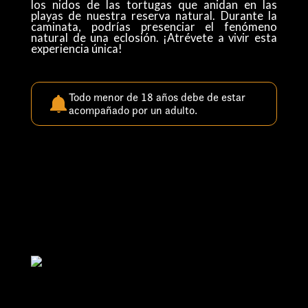
los nidos de las tortugas que anidan en las
playas de nuestra reserva natural. Durante la
caminata, podrías presenciar el fenómeno
natural de una eclosión. ¡Atrévete a vivir esta
experiencia única!
Todo menor de 18 años debe de estar
acompañado por un adulto.