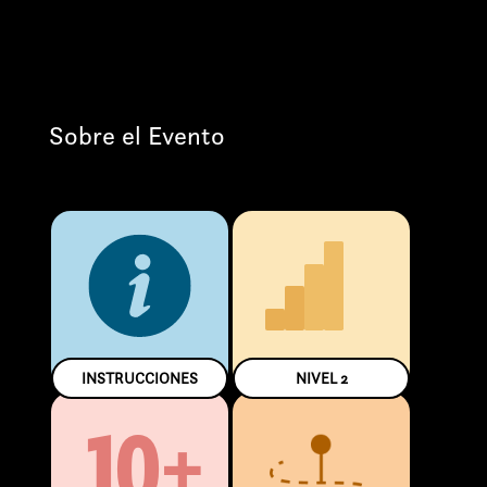
Sobre el Evento
INSTRUCCIONES
NIVEL
2
10+