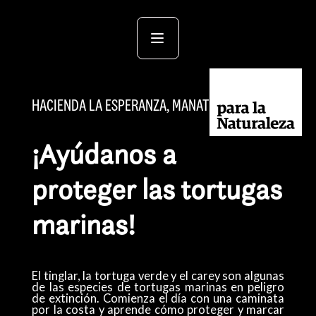
HACIENDA LA ESPERANZA, MANATÍ
¡Ayúdanos a
proteger las tortugas
marinas!
El tinglar, la tortuga verde y el carey son algunas
de las especies de tortugas marinas en peligro
de extinción. Comienza el día con una caminata
por la costa y aprende cómo proteger y marcar