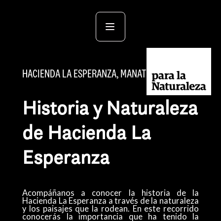
HACIENDA LA ESPERANZA, MANATÍ
Historia y Naturaleza
de Hacienda La
Esperanza
Acompáñanos a conocer la historia de la
Hacienda La Esperanza a través de la naturaleza
y los paisajes que la rodean. En este recorrido
conocerás la importancia que ha tenido la