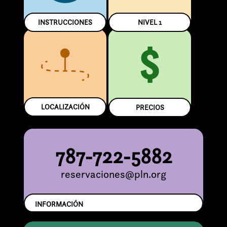
INSTRUCCIONES
NIVEL
1
$
LOCALIZACIÓN
PRECIOS
787-722-5882
reservaciones@pln.org
INFORMACIÓN