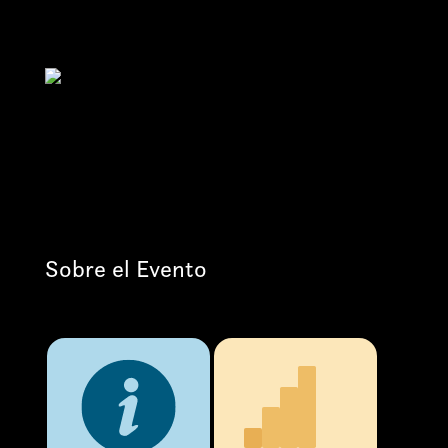
Sobre el Evento