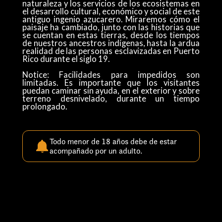
naturaleza y los servicios de los ecosistemas en
el desarrollo cultural, económico y social de este
antiguo ingenio azucarero. Miraremos cómo el
paisaje ha cambiado, junto con las historias que
se cuentan en estas tierras, desde los tiempos
de nuestros ancestros indígenas, hasta la ardua
realidad de las personas esclavizadas en Puerto
Rico durante el siglo 19.
Notice: Facilidades para impedidos son
limitadas. Es importante que los visitantes
puedan caminar sin ayuda, en el exterior y sobre
terreno desnivelado, durante un tiempo
prolongado.
Todo menor de 18 años debe de estar
acompañado por un adulto.