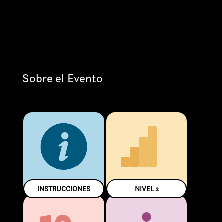
Sobre el Evento
INSTRUCCIONES
NIVEL
2