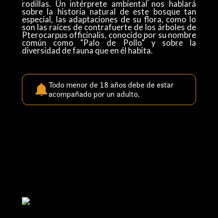
rodillas. Un intérprete ambiental nos hablará
sobre la historia natural de este bosque tan
especial, las adaptaciones de su flora, como lo
son las raíces de contrafuerte de los árboles de
Pterocarpus officinalis, conocido por su nombre
común como "Palo de Pollo" y sobre la
diversidad de fauna que en él habita.
Todo menor de 18 años debe de estar
acompañado por un adulto.