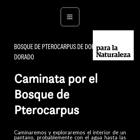
BOSQUE DE PTEROCARPUS DE DORADO,
DORADO
Caminata por el
Bosque de
Pterocarpus
Caminaremos y exploraremos el interior de un
pantano, probablemente con el agua hasta las