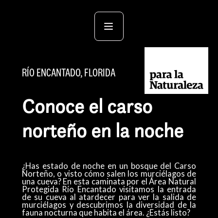
RÍO ENCANTADO, FLORIDA
Conoce el carso
norteño en la noche
¿Has estado de noche en un bosque del Carso
Norteño, o visto cómo salen los murciélagos de
una cueva? En esta caminata por el Área Natural
Protegida Río Encantado visitamos la entrada
de su cueva al atardecer para ver la salida de
murciélagos y descubrimos la diversidad de la
fauna nocturna que habita el área. ¿Estás listo?