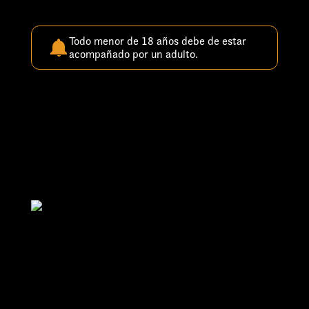
Todo menor de 18 años debe de estar
acompañado por un adulto.