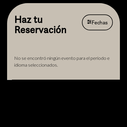
Haz tu
Fechas
Reservación
No se encontró ningún evento para el período e
idioma seleccionados.