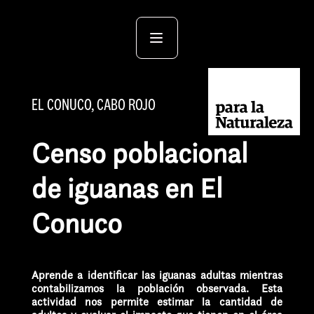
EL CONUCO, CABO ROJO
Censo poblacional
de iguanas en El
Conuco
Aprende a identificar las iguanas adultas mientras
contabilizamos la población observada. Esta
actividad nos permite estimar la cantidad de