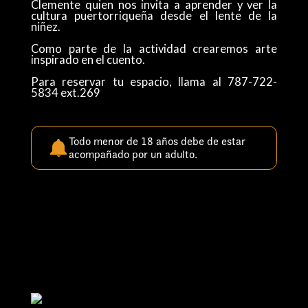
Clemente quien nos invita a aprender y ver la
cultura puertorriqueña desde el lente de la
niñez.
Como parte de la actividad crearemos arte
inspirado en el cuento.
Para reservar tu espacio, llama al 787-722-
5834 ext.269
Todo menor de 18 años debe de estar
acompañado por un adulto.