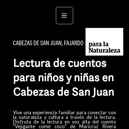
CABEZAS DE SAN JUAN, FAJARDO
Lectura de cuentos
para niños y niñas en
Cabezas de San Juan
Vive una experiencia familiar para conectar con
la naturaleza y cultura a través de la lectura.
Disfruta de la lectura en voz alta del cuento
“Vejigante come coco” de Maricruz Rivera