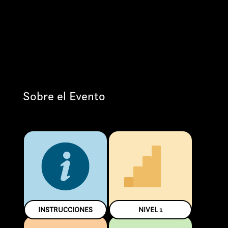
Sobre el Evento
INSTRUCCIONES
NIVEL
1