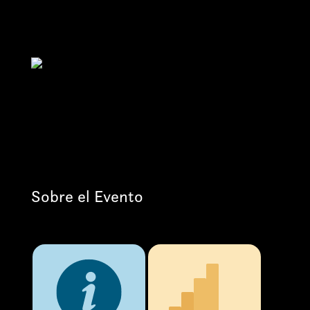
Sobre el Evento