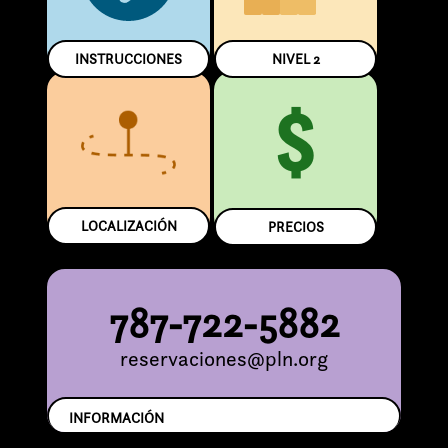
INSTRUCCIONES
NIVEL
2
$
LOCALIZACIÓN
PRECIOS
787-722-5882
reservaciones@pln.org
INFORMACIÓN