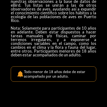
nuestras observaciones a la base de datos de
eBird. Tus listas se unirán a las de otros
observadores de aves, ayudando así a expandir
el conocimiento científico sobre los hábitos y la
ecología de las poblaciones de aves en Puerto
Rico.
Nota: Solamente para participantes de 10 años
en adelante. Deben estar dispuestos a hacer
tareas manuales y/o físicas, caminar por
terrenos irregulares, y a exponerse a
condiciones variables en el campo, como los
cambios en el clima y la flora y fauna del lugar,
entre otros. Participantes menores de 18 años
deben estar acompañados de un adulto.
Todo menor de 18 años debe de estar
acompañado por un adulto.