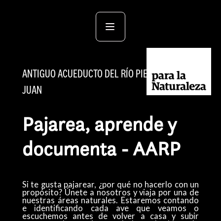
ANTIGUO ACUEDUCTO DEL RÍO PIEDRAS, SAN
JUAN
Pajarea, aprende y
documenta - AARP
Si te gusta pajarear, ¿por qué no hacerlo con un
propósito? Únete a nosotros y viaja por una de
nuestras áreas naturales. Estaremos contando
e identificando cada ave que veamos o
escuchemos antes de volver a casa y subir