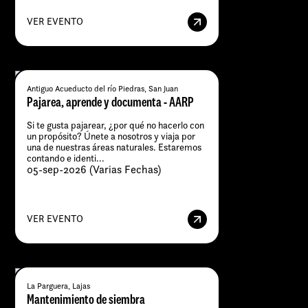
VER EVENTO
Antiguo Acueducto del río Piedras, San Juan
Pajarea, aprende y documenta - AARP
Si te gusta pajarear, ¿por qué no hacerlo con
un propósito? Únete a nosotros y viaja por
una de nuestras áreas naturales. Estaremos
contando e identi...
05-sep-2026 (Varias Fechas)
VER EVENTO
La Parguera, Lajas
Mantenimiento de siembra