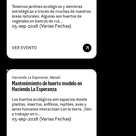
Tenemos jardines ecológicos y siembras
estratégicas a través de muchas de nuestras
áreas naturales. Algunas son huertos de
vegetales en bancos de cul...
05-sep-2026 (Varias Fechas)
VER EVENTO
Hacienda La Esperanza, Manatí
Mantenimiento de huerto modelo en
Hacienda La Esperanza
Los huertos ecológicos son espacios donde
plantas, insectos, anfibios, reptiles, aves y
seres humanos interactúan con la tierra. ¡Ven
a trabajar en n...
05-sep-2026 (Varias Fechas)