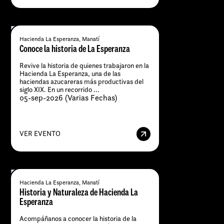
Hacienda La Esperanza, Manatí
Conoce la historia de La Esperanza
Revive la historia de quienes trabajaron en la
Hacienda La Esperanza, una de las
haciendas azucareras más productivas del
siglo XIX. En un recorrido ...
05-sep-2026 (Varias Fechas)
VER EVENTO
Hacienda La Esperanza, Manatí
Historia y Naturaleza de Hacienda La
Esperanza
Acompáñanos a conocer la historia de la