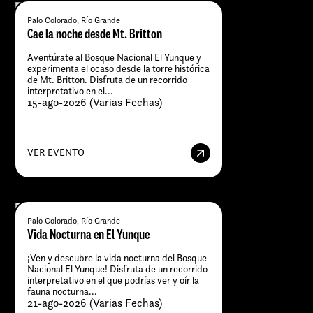
Palo Colorado, Río Grande
Cae la noche desde Mt. Britton
Aventúrate al Bosque Nacional El Yunque y
experimenta el ocaso desde la torre histórica
de Mt. Britton. Disfruta de un recorrido
interpretativo en el...
15-ago-2026 (Varias Fechas)
VER EVENTO
Palo Colorado, Río Grande
Vida Nocturna en El Yunque
¡Ven y descubre la vida nocturna del Bosque
Nacional El Yunque! Disfruta de un recorrido
interpretativo en el que podrías ver y oír la
fauna nocturna...
21-ago-2026 (Varias Fechas)