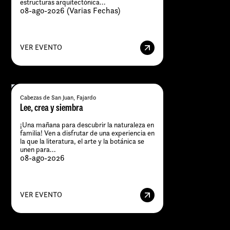
estructuras arquitectónica...
08-ago-2026 (Varias Fechas)
VER EVENTO
Cabezas de San Juan, Fajardo
Lee, crea y siembra
¡Una mañana para descubrir la naturaleza en
familia! Ven a disfrutar de una experiencia en
la que la literatura, el arte y la botánica se
unen para...
08-ago-2026
VER EVENTO