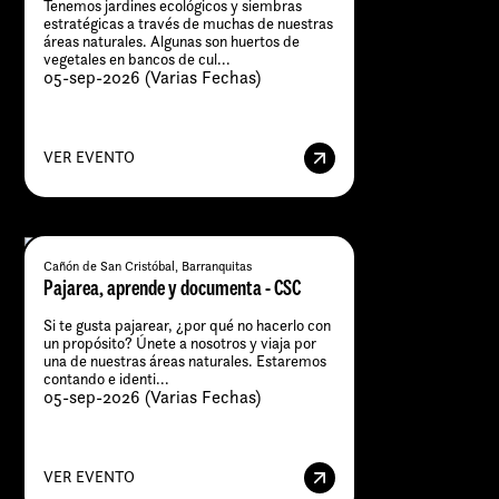
Tenemos jardines ecológicos y siembras
estratégicas a través de muchas de nuestras
áreas naturales. Algunas son huertos de
vegetales en bancos de cul...
05-sep-2026 (Varias Fechas)
VER EVENTO
Cañón de San Cristóbal, Barranquitas
Pajarea, aprende y documenta - CSC
Si te gusta pajarear, ¿por qué no hacerlo con
un propósito? Únete a nosotros y viaja por
una de nuestras áreas naturales. Estaremos
contando e identi...
05-sep-2026 (Varias Fechas)
VER EVENTO