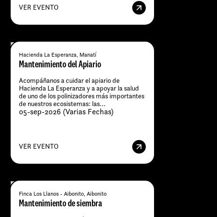
VER EVENTO
Hacienda La Esperanza, Manatí
Mantenimiento del Apiario
Acompáñanos a cuidar el apiario de
Hacienda La Esperanza y a apoyar la salud
de uno de los polinizadores más importantes
de nuestros ecosistemas: las...
05-sep-2026 (Varias Fechas)
VER EVENTO
Finca Los Llanos - Aibonito, Aibonito
Mantenimiento de siembra