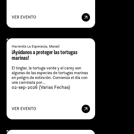
VER EVENTO
Hacienda La Esperanza, Manatí
¡Ayúdanos a proteger las tortugas
marinas!
El tinglar, la tortuga verde y el carey son
algunas de las especies de tortugas marinas
en peligro de extinción. Comienza el día con
una caminata por...
02-sep-2026 (Varias Fechas)
VER EVENTO