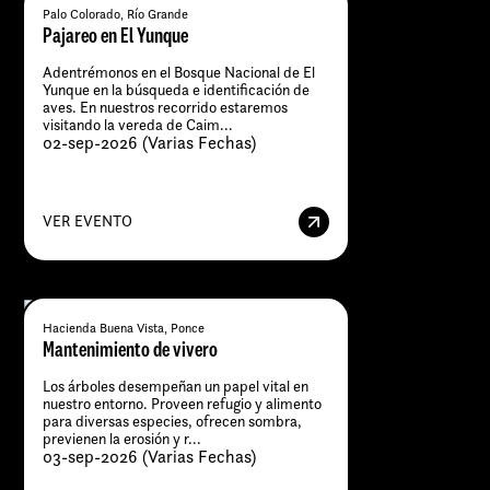
Palo Colorado, Río Grande
Pajareo en El Yunque
Adentrémonos en el Bosque Nacional de El
Yunque en la búsqueda e identificación de
aves. En nuestros recorrido estaremos
visitando la vereda de Caim...
02-sep-2026 (Varias Fechas)
VER EVENTO
Hacienda Buena Vista, Ponce
Mantenimiento de vivero
Los árboles desempeñan un papel vital en
nuestro entorno. Proveen refugio y alimento
para diversas especies, ofrecen sombra,
previenen la erosión y r...
03-sep-2026 (Varias Fechas)