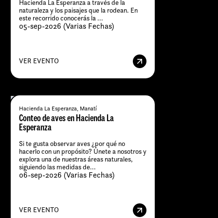
Hacienda La Esperanza a través de la
naturaleza y los paisajes que la rodean. En
este recorrido conocerás la ...
05-sep-2026 (Varias Fechas)
VER EVENTO
Hacienda La Esperanza, Manatí
Conteo de aves en Hacienda La
Esperanza
Si te gusta observar aves ¿por qué no
hacerlo con un propósito? Únete a nosotros y
explora una de nuestras áreas naturales,
siguiendo las medidas de...
06-sep-2026 (Varias Fechas)
VER EVENTO