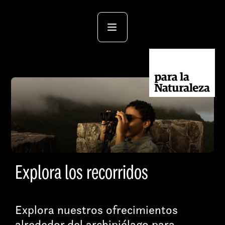
Explora los recorridos
Explora nuestros ofrecimientos
alrededor del archipiélago para