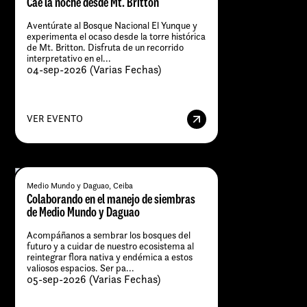
Cae la noche desde Mt. Britton
Aventúrate al Bosque Nacional El Yunque y
experimenta el ocaso desde la torre histórica
de Mt. Britton. Disfruta de un recorrido
interpretativo en el...
04-sep-2026 (Varias Fechas)
VER EVENTO
Medio Mundo y Daguao, Ceiba
Colaborando en el manejo de siembras
de Medio Mundo y Daguao
Acompáñanos a sembrar los bosques del
futuro y a cuidar de nuestro ecosistema al
reintegrar flora nativa y endémica a estos
valiosos espacios. Ser pa...
05-sep-2026 (Varias Fechas)