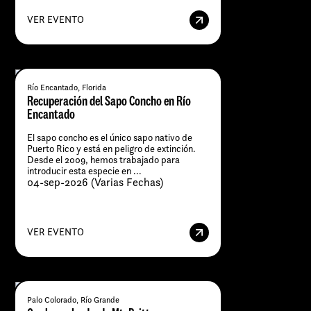
VER EVENTO
Río Encantado, Florida
Recuperación del Sapo Concho en Río
Encantado
El sapo concho es el único sapo nativo de
Puerto Rico y está en peligro de extinción.
Desde el 2009, hemos trabajado para
introducir esta especie en ...
04-sep-2026 (Varias Fechas)
VER EVENTO
Palo Colorado, Río Grande