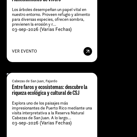
Los árboles desempeñan un papel vital en
nuestro entorno. Proveen refugio y alimento
para diversas especies, ofrecen sombra,
previenen la erosión y r...
03-sep-2026 (Varias Fechas)
VER EVENTO
Cabezas de San Juan, Fajardo
Entre faros y ecosistemas: descubre la
riqueza ecológica y cultural de CSJ
Explora uno de los paisajes más
impresionantes de Puerto Rico mediante una
visita interpretativa a la Reserva Natural
Cabezas de San Juan. A lo largo...
03-sep-2026 (Varias Fechas)