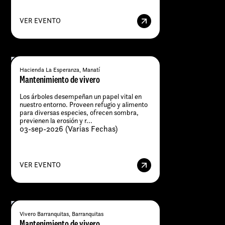
VER EVENTO
Hacienda La Esperanza, Manatí
Mantenimiento de vivero
Los árboles desempeñan un papel vital en
nuestro entorno. Proveen refugio y alimento
para diversas especies, ofrecen sombra,
previenen la erosión y r...
03-sep-2026 (Varias Fechas)
VER EVENTO
Vivero Barranquitas, Barranquitas
Mantenimiento de vivero