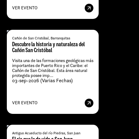
VER EVENTO
Cañón de San Cristóbal, Barranquitas
Descubre la historia y naturaleza del
Cañón San Cristóbal
Visita una de las formaciones geológicas más
importantes de Puerto Rico y el Caribe: el
Cañón de San Cristóbal. Esta área natural
protegida posee imp...
03-sep-2026 (Varias Fechas)
VER EVENTO
Antiguo Acueducto del río Piedras, San Juan